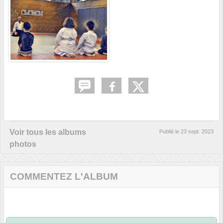
Voir tous les albums
Publié le
23 sept. 2023
photos
COMMENTEZ L'ALBUM