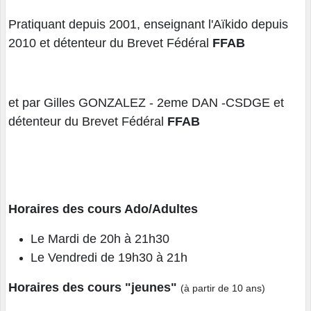
Pratiquant depuis 2001, enseignant l'Aïkido depuis
2010 et détenteur du Brevet Fédéral
FFAB
et par Gilles GONZALEZ - 2eme DAN -CSDGE et
détenteur du Brevet Fédéral
FFAB
Horaires des cours Ado/Adultes
Le Mardi de 20h à 21h30
Le Vendredi de 19h30 à 21h
Horaires des cours "jeunes"
(à partir de 10 ans)