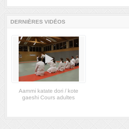
DERNIÈRES VIDÉOS
Aammi katate dori / kote
gaeshi Cours adultes