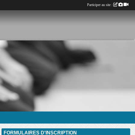
Participer au site :
FORMULAIRES D'INSCRIPTION