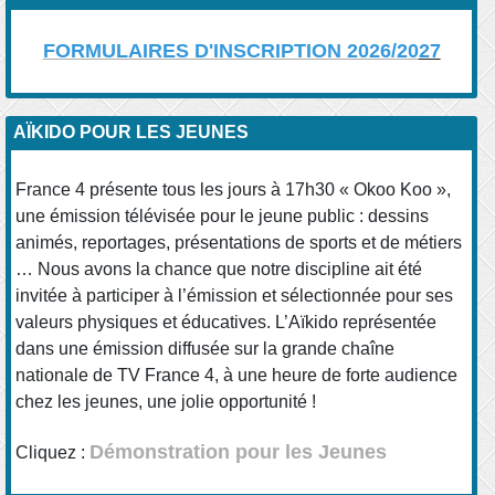
FORMULAIRES D'INSCRIPTION 2026/20
27
AÏKIDO POUR LES JEUNES
France 4 présente tous les jours à 17h30 « Okoo Koo »,
une émission télévisée pour le jeune public : dessins
animés, reportages, présentations de sports et de métiers
… Nous avons la chance que notre discipline ait été
invitée à participer à l’émission et sélectionnée pour ses
valeurs physiques et éducatives. L’Aïkido représentée
dans une émission diffusée sur la grande chaîne
nationale de TV France 4, à une heure de forte audience
chez les jeunes, une jolie opportunité !
Démonstration pour les Jeunes
Cliquez :