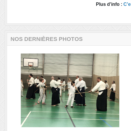
Plus d'info :
C'e
NOS DERNIÈRES PHOTOS